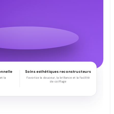
onnelle
Soins esthétiques reconstructeurs
et la
Favorise la douceur, la brillance et la facilité
de coiffage