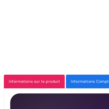
Informations sur le produit
Informations Compl