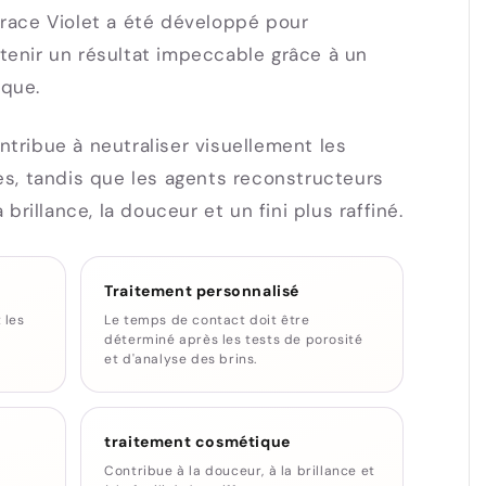
Grace Violet a été développé pour
tenir un résultat impeccable grâce à un
ique.
ntribue à neutraliser visuellement les
les, tandis que les agents reconstructeurs
a brillance, la douceur et un fini plus raffiné.
Traitement personnalisé
 les
Le temps de contact doit être
déterminé après les tests de porosité
et d'analyse des brins.
traitement cosmétique
Contribue à la douceur, à la brillance et