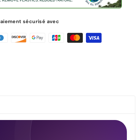
Paiement sécurisé avec