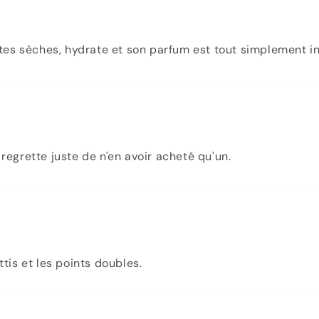
ointes sèches, hydrate et son parfum est tout simplement 
 regrette juste de n'en avoir acheté qu'un.
ttis et les points doubles.