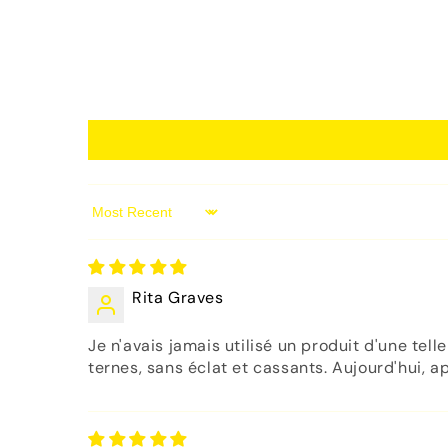
Sort by
Rita Graves
Je n'avais jamais utilisé un produit d'une tell
ternes, sans éclat et cassants. Aujourd'hui, 