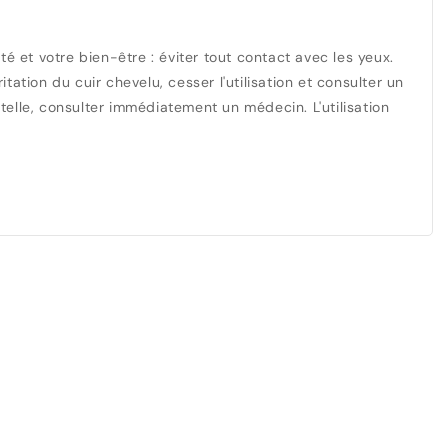
té et votre bien-être : éviter tout contact avec les yeux.
tation du cuir chevelu, cesser l'utilisation et consulter un
telle, consulter immédiatement un médecin. L'utilisation