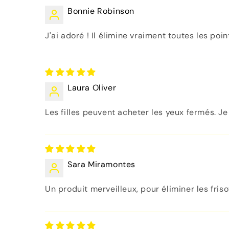
Bonnie Robinson
J'ai adoré ! Il élimine vraiment toutes les p
Laura Oliver
Les filles peuvent acheter les yeux fermés. Je
Sara Miramontes
Un produit merveilleux, pour éliminer les friso