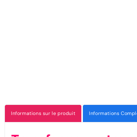
Informations sur le produit
Informations Compl