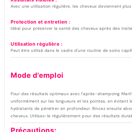
Avec une utilisation régulière, les cheveux deviennent plus
Protection et entretien :
Idéal pour préserver la santé des cheveux après des trait
Utilisation régulière :
Peut être utilisé dans le cadre d'une routine de soins capi
Mode d'emploi
Pour des résultats optimaux avec l'après-shampoing Maril
uniformément sur les longueurs et les pointes, en évitant 
hydratants de pénétrer en profondeur. Rincez ensuite abond
cheveux. Utilisez-le régulièrement pour des résultats dur
Précautions: