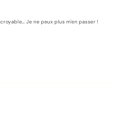
incroyable… Je ne peux plus m'en passer !