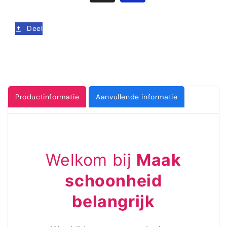
Deel
Productinformatie
Aanvullende informatie
Welkom bij
Maak
schoonheid
belangrijk